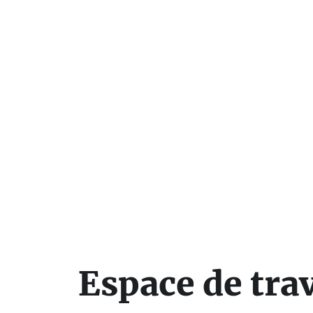
Espace de trav