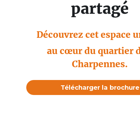
partagé
Découvrez cet espace u
au cœur du quartier d
Charpennes.
Télécharger la brochure