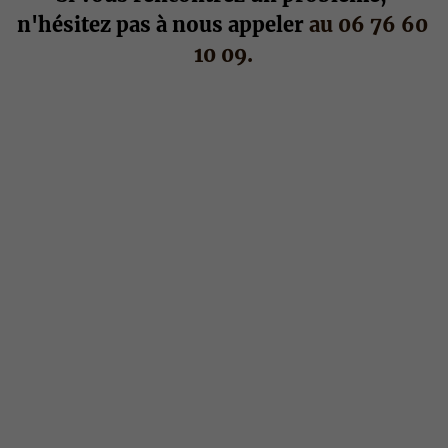
n'hésitez pas à nous appeler 
au 06 76 60 
10 09.