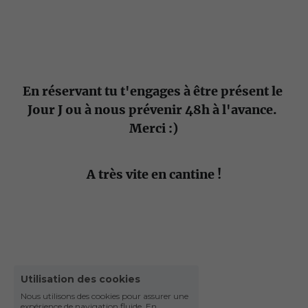
En réservant tu t'engages à être présent le 
Jour J ou à nous prévenir 48h à l'avance. 
Merci :)
A très vite en cantine !
Utilisation des cookies
Nous utilisons des cookies pour assurer une
expérience de navigation fluide. En